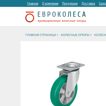
Главная
О компании
Продукция
Доставка
Скач
ГЛАВНАЯ СТРАНИЦА >
КОЛЕСНЫЕ ОПОРЫ >
КОЛЕСА