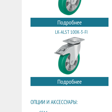
Подробнее
LK-ALST 100K-3-FI
Подробнее
ОПЦИИ И АКСЕССУАРЫ: