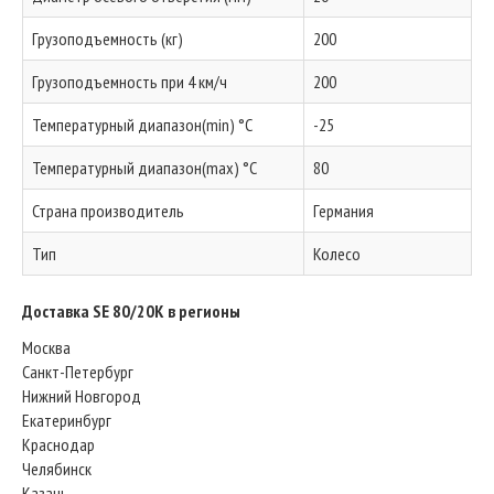
Грузоподъемность (кг)
200
Грузоподъемность при 4 км/ч
200
Температурный диапазон(min) °C
-25
Температурный диапазон(max) °C
80
Страна производитель
Германия
Тип
Колесо
Доставка SE 80/20K в регионы
Москва
Санкт-Петербург
Нижний Новгород
Екатеринбург
Краснодар
Челябинск
Казань