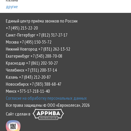
другие
Единый центр приёма звонков по России
+7 (495) 215-22-20
Санкт-Петербург +7 (812) 317-27-17
Москва +7 (495) 150-35-72
Нижний Новгород +7 (831) 262-13-52
Екатеринбург +7 (343) 288-70-08
Краснодар +7 (861) 202-50-27
Челябинск +7 (351) 200-37-14
Казань +7 (843) 212-20-87
Новосибирск +7 (383) 388-68-47
Минск +375-17-218-11-40
Согласие на обработку персональных данных
Все права защищены © ООО «Евроколеса», 2026
Сайт сделан в