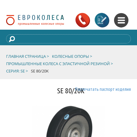
ГЛАВНАЯ СТРАНИЦА >
КОЛЕСНЫЕ ОПОРЫ >
ПРОМЫШЛЕННЫЕ КОЛЕСА С ЭЛАСТИЧНОЙ РЕЗИНОЙ >
СЕРИЯ: SE >
SE 80/20K
SE 80/20K
Распечатать паспорт изделия