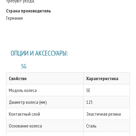
требуют ухода.
Страна производитель
Германия
ОПЦИИ И АКСЕССУАРЫ:
SG
Свойство
Характеристика
Модель колеса
SE
Диаметр колеса (мм)
125
Контактный слой
Эластичная резина
Основание колеса
Сталь