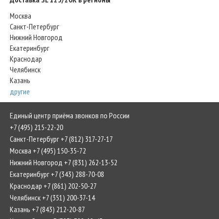
Москва
Санкт-Петербург
Нижний Новгород
Екатеринбург
Краснодар
Челябинск
Казань
другие
Единый центр приёма звонков по России
+7 (495) 215-22-20
Санкт-Петербург +7 (812) 317-27-17
Москва +7 (495) 150-35-72
Нижний Новгород +7 (831) 262-13-52
Екатеринбург +7 (343) 288-70-08
Краснодар +7 (861) 202-50-27
Челябинск +7 (351) 200-37-14
Казань +7 (843) 212-20-87