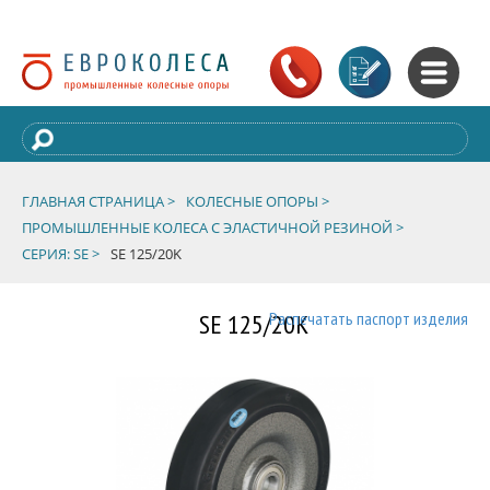
ГЛАВНАЯ СТРАНИЦА >
КОЛЕСНЫЕ ОПОРЫ >
ПРОМЫШЛЕННЫЕ КОЛЕСА С ЭЛАСТИЧНОЙ РЕЗИНОЙ >
СЕРИЯ: SE >
SE 125/20K
SE 125/20K
Распечатать паспорт изделия