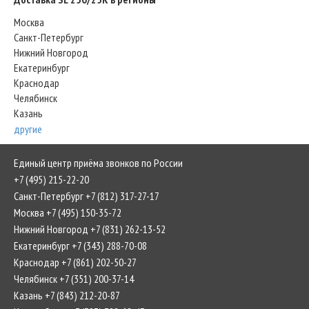
Москва
Санкт-Петербург
Нижний Новгород
Екатеринбург
Краснодар
Челябинск
Казань
другие
Единый центр приёма звонков по России
+7 (495) 215-22-20
Санкт-Петербург +7 (812) 317-27-17
Москва +7 (495) 150-35-72
Нижний Новгород +7 (831) 262-13-52
Екатеринбург +7 (343) 288-70-08
Краснодар +7 (861) 202-50-27
Челябинск +7 (351) 200-37-14
Казань +7 (843) 212-20-87