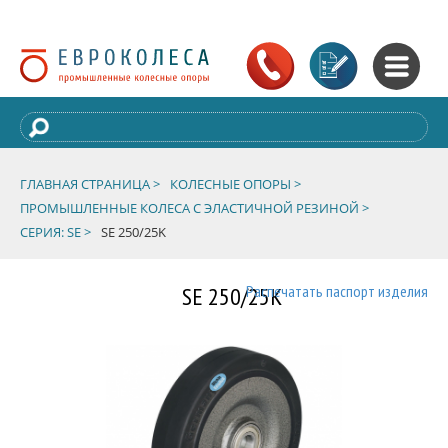
ГЛАВНАЯ СТРАНИЦА >
КОЛЕСНЫЕ ОПОРЫ >
ПРОМЫШЛЕННЫЕ КОЛЕСА С ЭЛАСТИЧНОЙ РЕЗИНОЙ >
СЕРИЯ: SE >
SE 250/25K
SE 250/25K
Распечатать паспорт изделия