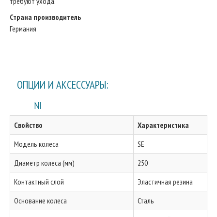
требуют ухода.
Страна производитель
Германия
ОПЦИИ И АКСЕССУАРЫ:
NI
Свойство
Характеристика
Модель колеса
SE
Диаметр колеса (мм)
250
Контактный слой
Эластичная резина
Основание колеса
Сталь