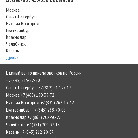
Москва
Санкт-Петербург
Нижний Новгород
Екатеринбург
Краснодар
Челябинск
Казань
другие
Единый центр приёма звонков по России
+7 (495) 215-22-20
Санкт-Петербург +7 (812) 317-27-17
Москва +7 (495) 150-35-72
Нижний Новгород +7 (831) 262-13-52
Екатеринбург +7 (343) 288-70-08
Краснодар +7 (861) 202-50-27
Челябинск +7 (351) 200-37-14
Казань +7 (843) 212-20-87