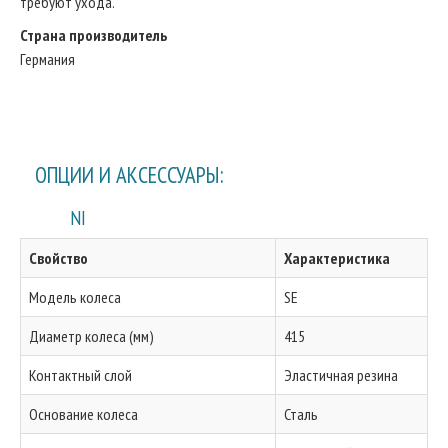
требуют ухода.
Страна производитель
Германия
ОПЦИИ И АКСЕССУАРЫ:
NI
Свойство
Характеристика
Модель колеса
SE
Диаметр колеса (мм)
415
Контактный слой
Эластичная резина
Основание колеса
Сталь