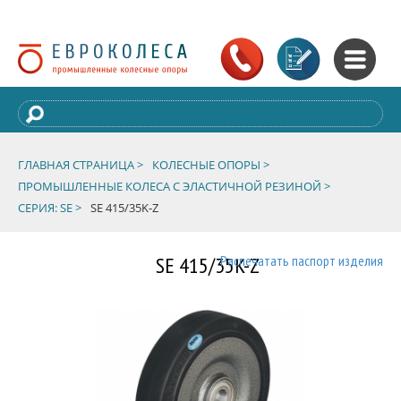
ГЛАВНАЯ СТРАНИЦА >
КОЛЕСНЫЕ ОПОРЫ >
ПРОМЫШЛЕННЫЕ КОЛЕСА С ЭЛАСТИЧНОЙ РЕЗИНОЙ >
СЕРИЯ: SE >
SE 415/35K-Z
SE 415/35K-Z
Распечатать паспорт изделия