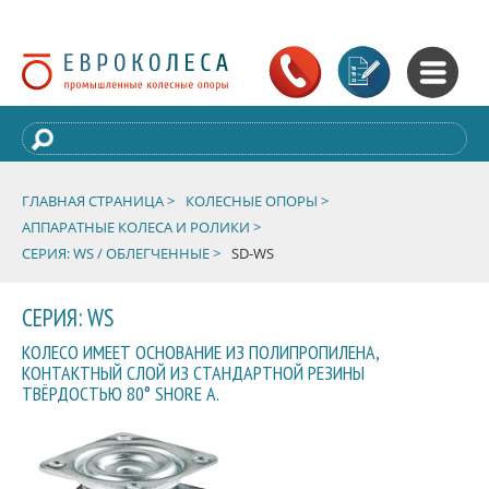
ГЛАВНАЯ СТРАНИЦА >
КОЛЕСНЫЕ ОПОРЫ >
АППАРАТНЫЕ КОЛЕСА И РОЛИКИ >
СЕРИЯ: WS / ОБЛЕГЧЕННЫЕ >
SD-WS
СЕРИЯ: WS
КОЛЕСО ИМЕЕТ ОСНОВАНИЕ ИЗ ПОЛИПРОПИЛЕНА,
КОНТАКТНЫЙ СЛОЙ ИЗ СТАНДАРТНОЙ РЕЗИНЫ
ТВЁРДОСТЬЮ 80° SHORE A.