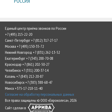
РОССИЯ
Единый центр приёма звонков по России
+7 (495) 215-22-20
Санкт-Петербург +7 (812) 317-27-17
Москва +7 (495) 150-35-72
Нижний Новгород +7 (831) 262-13-52
Екатеринбург +7 (343) 288-70-08
Краснодар +7 (861) 202-50-27
Челябинск +7 (351) 200-37-14
Казань +7 (843) 212-20-87
Новосибирск +7 (383) 388-68-47
Минск +375-17-218-11-40
Согласие на обработку персональных данных
Все права защищены © ООО «Евроколеса», 2026
Сайт сделан в