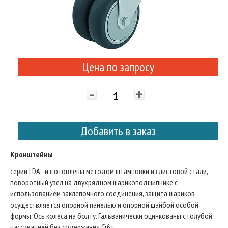
Цена по запросу
-
+
Добавить в заказ
Кронштейны
серии LDA - изготовлены методом штамповки из листовой стали,
поворотный узел на двухрядном шарикоподшипнике с
использованием заклёпочного соединения, защита шариков
осуществляется опорной панелью и опорной шайбой особой
формы. Ось колеса на болту. Гальванически оцинкованы с голубой
пассивацией без содержания Cr6+.