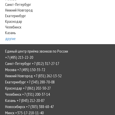
Санкт-Петербург
Нижний Новгород
Екатеринбург
Краснодар
Челябинск
Казань
другие
Единый центр приёма звонков по России
+7 (495) 215-22-20
Санкт-Петербург +7 (812) 317-27-17
Москва +7 (495) 150-35-72
Нижний Новгород +7 (831) 262-13-52
Екатеринбург +7 (343) 288-70-08
Краснодар +7 (861) 202-50-27
Челябинск +7 (351) 200-37-14
Казань +7 (843) 212-20-87
Новосибирск +7 (383) 388-68-47
Минск +375-17-218-11-40