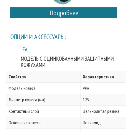
Подробнее
ОПЦИИ И АКСЕССУАРЫ:
-FA
МОДЕЛЬ С ОЦИНКОВАННЫМИ ЗАЩИТНЫМИ
КОЖУХАМИ
Свойство
Характеристика
Модель колеса
VPA
Диаметр колеса (мм)
125
Контактный слой
Цельнолитая резина
Основание колеса
Полиамид