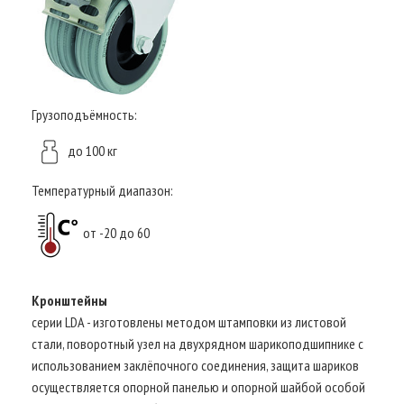
Грузоподъёмность:
до 100 кг
Температурный диапазон:
от -20 до 60
Кронштейны
серии LDA - изготовлены методом штамповки из листовой
стали, поворотный узел на двухрядном шарикоподшипнике с
использованием заклёпочного соединения, защита шариков
осуществляется опорной панелью и опорной шайбой особой