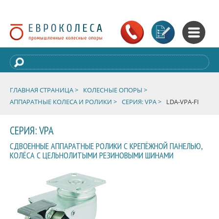
ГЛАВНАЯ СТРАНИЦА >
КОЛЕСНЫЕ ОПОРЫ >
АППАРАТНЫЕ КОЛЕСА И РОЛИКИ >
СЕРИЯ: VPA >
LDA-VPA-FI
СЕРИЯ: VPA
СДВОЕННЫЕ АППАРАТНЫЕ РОЛИКИ С КРЕПЁЖНОЙ ПАНЕЛЬЮ,
КОЛЁСА С ЦЕЛЬНОЛИТЫМИ РЕЗИНОВЫМИ ШИНАМИ