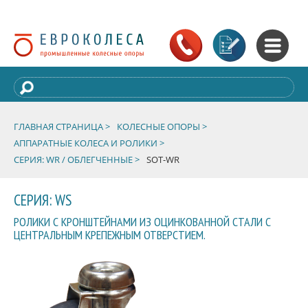
ГЛАВНАЯ СТРАНИЦА >
КОЛЕСНЫЕ ОПОРЫ >
АППАРАТНЫЕ КОЛЕСА И РОЛИКИ >
СЕРИЯ: WR / ОБЛЕГЧЕННЫЕ >
SOT-WR
СЕРИЯ: WS
РОЛИКИ С КРОНШТЕЙНАМИ ИЗ ОЦИНКОВАННОЙ СТАЛИ С
ЦЕНТРАЛЬНЫМ КРЕПЕЖНЫМ ОТВЕРСТИЕМ.