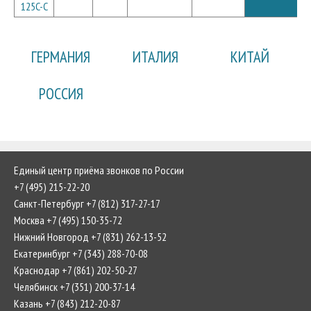
125C-C
ГЕРМАНИЯ
ИТАЛИЯ
КИТАЙ
РОССИЯ
Единый центр приёма звонков по России
+7 (495) 215-22-20
Санкт-Петербург +7 (812) 317-27-17
Москва +7 (495) 150-35-72
Нижний Новгород +7 (831) 262-13-52
Екатеринбург +7 (343) 288-70-08
Краснодар +7 (861) 202-50-27
Челябинск +7 (351) 200-37-14
Казань +7 (843) 212-20-87