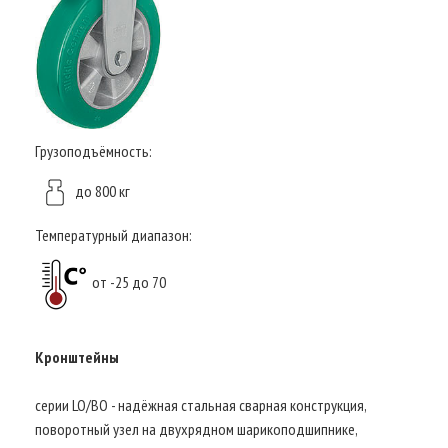
Грузоподъёмность:
до 800 кг
Температурный диапазон:
от -25 до 70
Кронштейны
серии LO/BO - надёжная стальная сварная конструкция,
поворотный узел на двухрядном шарикоподшипнике,