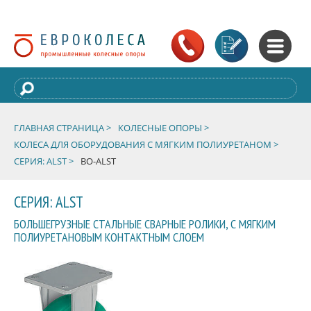
ГЛАВНАЯ СТРАНИЦА >
КОЛЕСНЫЕ ОПОРЫ >
КОЛЕСА ДЛЯ ОБОРУДОВАНИЯ С МЯГКИМ ПОЛИУРЕТАНОМ >
СЕРИЯ: ALST >
BO-ALST
СЕРИЯ: ALST
БОЛЬШЕГРУЗНЫЕ СТАЛЬНЫЕ СВАРНЫЕ РОЛИКИ, С МЯГКИМ
ПОЛИУРЕТАНОВЫМ КОНТАКТНЫМ СЛОЕМ