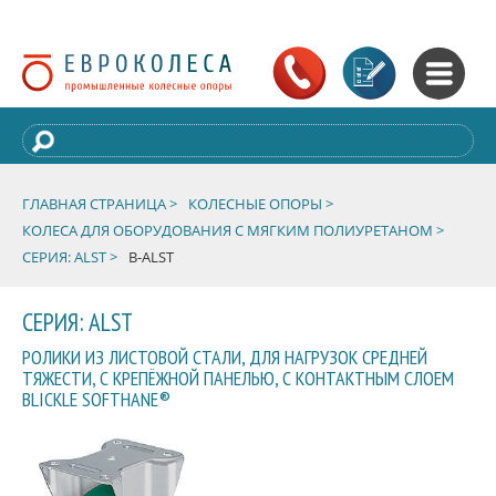
ГЛАВНАЯ СТРАНИЦА >
КОЛЕСНЫЕ ОПОРЫ >
КОЛЕСА ДЛЯ ОБОРУДОВАНИЯ С МЯГКИМ ПОЛИУРЕТАНОМ >
СЕРИЯ: ALST >
B-ALST
СЕРИЯ: ALST
РОЛИКИ ИЗ ЛИСТОВОЙ СТАЛИ, ДЛЯ НАГРУЗОК СРЕДНЕЙ
ТЯЖЕСТИ, С КРЕПЁЖНОЙ ПАНЕЛЬЮ, С КОНТАКТНЫМ СЛОЕМ
BLICKLE SOFTHANE®