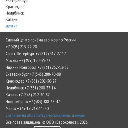
Екатеринбург
Краснодар
Челябинск
Казань
другие
Единый центр приёма звонков по России
+7 (495) 215-22-20
Санкт-Петербург +7 (812) 317-27-17
Москва +7 (495) 150-35-72
Нижний Новгород +7 (831) 262-13-52
Екатеринбург +7 (343) 288-70-08
Краснодар +7 (861) 202-50-27
Челябинск +7 (351) 200-37-14
Казань +7 (843) 212-20-87
Новосибирск +7 (383) 388-68-47
Минск +375-17-218-11-40
Согласие на обработку персональных данных
Все права защищены © ООО «Евроколеса», 2026