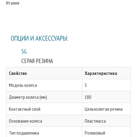
Италия
ОПЦИИ И АКСЕССУАРЫ:
SG
СЕРАЯ РЕЗИНА
Свойство
Характеристика
Модель колеса
S
Диаметр колеса (мм)
180
Контактный слой
Цельнолитая резина
Основание колеса
Пластмасса
Тип подшипника
Роликовый