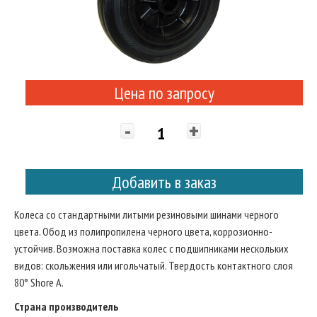
Цена по запросу
-
+
Добавить в заказ
Колеса со стандартными литыми резиновыми шинами черного
цвета. Обод из полипропилена черного цвета, коррозионно-
устойчив. Возможна поставка колес с подшипниками нескольких
видов: скольжения или игольчатый. Твердость контактного слоя
80° Shore A.
Страна производитель