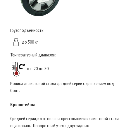
Грузоподъёмность:
до 300 кг
Температурный диапазон:
от -20 до 80
Ролики из листовой стали средней серии с креплением под
болт.
Кронштейны
Средней серии, изготовлены прессованием из листовой стали,
оцинкованы. Поворотный узел с двухрядным