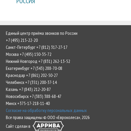
РОССИЯ
Единый центр приёма звонков по России
+7 (495) 215-22-20
Санкт-Петербург +7 (812) 317-27-17
Москва +7 (495) 150-35-72
Нижний Новгород +7 (831) 262-13-52
Екатеринбург +7 (343) 288-70-08
Краснодар +7 (861) 202-50-27
Челябинск +7 (351) 200-37-14
Казань +7 (843) 212-20-87
Новосибирск +7 (383) 388-68-47
Минск +375-17-218-11-40
Согласие на обработку персональных данных
Все права защищены © ООО «Евроколеса», 2026
Сайт сделан в