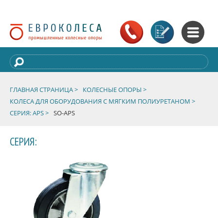
ГЛАВНАЯ СТРАНИЦА >
КОЛЕСНЫЕ ОПОРЫ >
КОЛЕСА ДЛЯ ОБОРУДОВАНИЯ С МЯГКИМ ПОЛИУРЕТАНОМ >
СЕРИЯ: APS >
SO-APS
СЕРИЯ: