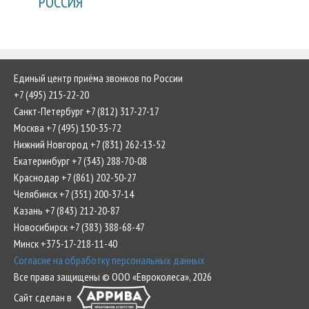
РОССИЯ
Единый центр приёма звонков по России
+7 (495) 215-22-20
Санкт-Петербург +7 (812) 317-27-17
Москва +7 (495) 150-35-72
Нижний Новгород +7 (831) 262-13-52
Екатеринбург +7 (343) 288-70-08
Краснодар +7 (861) 202-50-27
Челябинск +7 (351) 200-37-14
Казань +7 (843) 212-20-87
Новосибирск +7 (383) 388-68-47
Минск +375-17-218-11-40
Согласие на обработку персональных данных
Все права защищены © ООО «Евроколеса», 2026
Сайт сделан в