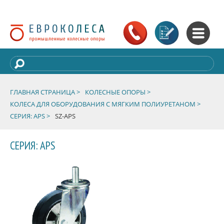
ГЛАВНАЯ СТРАНИЦА >
КОЛЕСНЫЕ ОПОРЫ >
КОЛЕСА ДЛЯ ОБОРУДОВАНИЯ С МЯГКИМ ПОЛИУРЕТАНОМ >
СЕРИЯ: APS >
SZ-APS
СЕРИЯ: APS