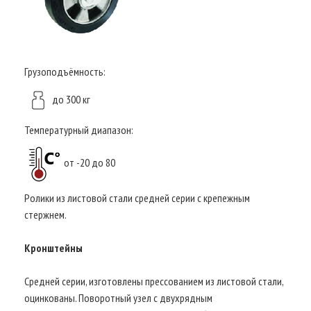
Грузоподъёмность:
до 300 кг
Температурный диапазон:
от -20 до 80
Ролики из листовой стали средней серии с крепежным
стержнем.
Кронштейны
Средней серии, изготовлены прессованием из листовой стали,
оцинкованы. Поворотный узел с двухрядным