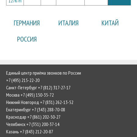
127K-FI
ГЕРМАНИЯ
ИТАЛИЯ
КИТАЙ
РОССИЯ
Единый центр приёма звонков по России
+7 (495) 215-22-20
Санкт-Петербург +7 (812) 317-27-17
Москва +7 (495) 150-35-72
Нижний Новгород +7 (831) 262-13-52
Екатеринбург +7 (343) 288-70-08
Краснодар +7 (861) 202-50-27
Челябинск +7 (351) 200-37-14
Казань +7 (843) 212-20-87