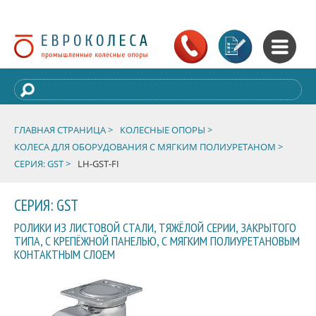
ГЛАВНАЯ СТРАНИЦА >
КОЛЕСНЫЕ ОПОРЫ >
КОЛЕСА ДЛЯ ОБОРУДОВАНИЯ С МЯГКИМ ПОЛИУРЕТАНОМ >
СЕРИЯ: GST >
LH-GST-FI
СЕРИЯ: GST
РОЛИКИ ИЗ ЛИСТОВОЙ СТАЛИ, ТЯЖЁЛОЙ СЕРИИ, ЗАКРЫТОГО
ТИПА, С КРЕПЁЖНОЙ ПАНЕЛЬЮ, С МЯГКИМ ПОЛИУРЕТАНОВЫМ
КОНТАКТНЫМ СЛОЕМ