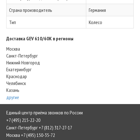
Страна производитель
Германия
Тип
Колесо
Доставка GEV 610/60K в регионы
Москва
Санкт-Петербург
Нижний Новгород
Екатеринбург
Краснодар
Челябинск
Казань
другие
Единый центр приёма звонков по России
+7 (495) 215-22-20
Санкт-Петербург +7 (812) 317-27-17
Москва +7 (495) 150-35-72