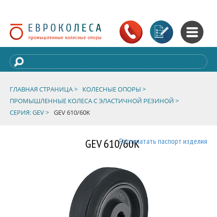
ГЛАВНАЯ СТРАНИЦА >
КОЛЕСНЫЕ ОПОРЫ >
ПРОМЫШЛЕННЫЕ КОЛЕСА С ЭЛАСТИЧНОЙ РЕЗИНОЙ >
СЕРИЯ: GEV >
GEV 610/60K
GEV 610/60K
Распечатать паспорт изделия