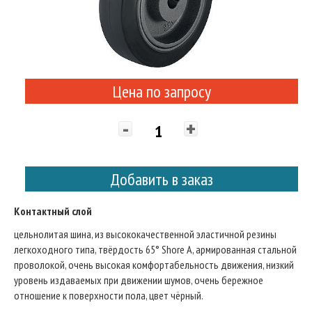
Цена по запросу
-
+
Добавить в заказ
Контактный слой
цельнолитая шина, из высококачественной эластичной резины
легкоходного типа, твёрдость 65° Shore A, армированная стальной
проволокой, очень высокая комфортабельность движения, низкий
уровень издаваемых при движении шумов, очень бережное
отношение к поверхности пола, цвет чёрный.