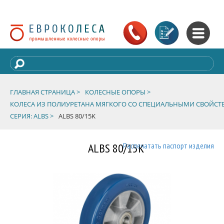
ГЛАВНАЯ СТРАНИЦА >
КОЛЕСНЫЕ ОПОРЫ >
КОЛЕСА ИЗ ПОЛИУРЕТАНА МЯГКОГО СО СПЕЦИАЛЬНЫМИ СВОЙСТ
СЕРИЯ: ALBS >
ALBS 80/15K
ALBS 80/15K
Распечатать паспорт изделия