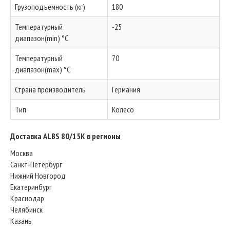
Грузоподъемность (кг)
180
Температурный
-25
диапазон(min) °C
Температурный
70
диапазон(max) °C
Страна производитель
Германия
Тип
Колесо
Доставка ALBS 80/15K в регионы
Москва
Санкт-Петербург
Нижний Новгород
Екатеринбург
Краснодар
Челябинск
Казань