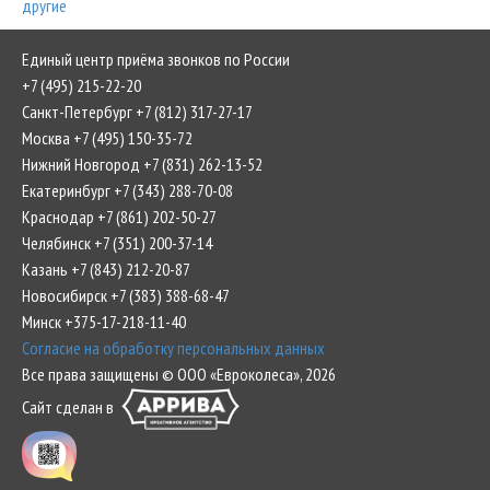
другие
Единый центр приёма звонков по России
+7 (495) 215-22-20
Санкт-Петербург +7 (812) 317-27-17
Москва +7 (495) 150-35-72
Нижний Новгород +7 (831) 262-13-52
Екатеринбург +7 (343) 288-70-08
Краснодар +7 (861) 202-50-27
Челябинск +7 (351) 200-37-14
Казань +7 (843) 212-20-87
Новосибирск +7 (383) 388-68-47
Минск +375-17-218-11-40
Согласие на обработку персональных данных
Все права защищены © ООО «Евроколеса», 2026
Сайт сделан в