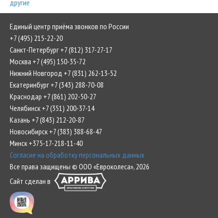
другие
Единый центр приёма звонков по России
+7 (495) 215-22-20
Санкт-Петербург +7 (812) 317-27-17
Москва +7 (495) 150-35-72
Нижний Новгород +7 (831) 262-13-52
Екатеринбург +7 (343) 288-70-08
Краснодар +7 (861) 202-50-27
Челябинск +7 (351) 200-37-14
Казань +7 (843) 212-20-87
Новосибирск +7 (383) 388-68-47
Минск +375-17-218-11-40
Согласие на обработку персональных данных
Все права защищены © ООО «Евроколеса», 2026
Сайт сделан в