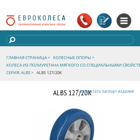
ГЛАВНАЯ СТРАНИЦА >
КОЛЕСНЫЕ ОПОРЫ >
КОЛЕСА ИЗ ПОЛИУРЕТАНА МЯГКОГО СО СПЕЦИАЛЬНЫМИ СВОЙСТ
СЕРИЯ: ALBS >
ALBS 127/20K
ALBS 127/20K
Распечатать паспорт изделия