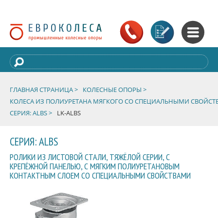
ГЛАВНАЯ СТРАНИЦА >
КОЛЕСНЫЕ ОПОРЫ >
КОЛЕСА ИЗ ПОЛИУРЕТАНА МЯГКОГО СО СПЕЦИАЛЬНЫМИ СВОЙСТ
СЕРИЯ: ALBS >
LK-ALBS
СЕРИЯ: ALBS
РОЛИКИ ИЗ ЛИСТОВОЙ СТАЛИ, ТЯЖЁЛОЙ СЕРИИ, С
КРЕПЁЖНОЙ ПАНЕЛЬЮ, С МЯГКИМ ПОЛИУРЕТАНОВЫМ
КОНТАКТНЫМ СЛОЕМ СО СПЕЦИАЛЬНЫМИ СВОЙСТВАМИ