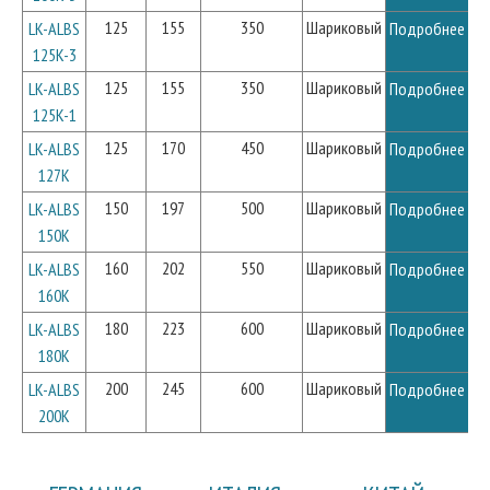
125
155
350
Шариковый
LK-ALBS
Подробнее
125K-3
125
155
350
Шариковый
LK-ALBS
Подробнее
125K-1
125
170
450
Шариковый
LK-ALBS
Подробнее
127K
150
197
500
Шариковый
LK-ALBS
Подробнее
150K
160
202
550
Шариковый
LK-ALBS
Подробнее
160K
180
223
600
Шариковый
LK-ALBS
Подробнее
180K
200
245
600
Шариковый
LK-ALBS
Подробнее
200K