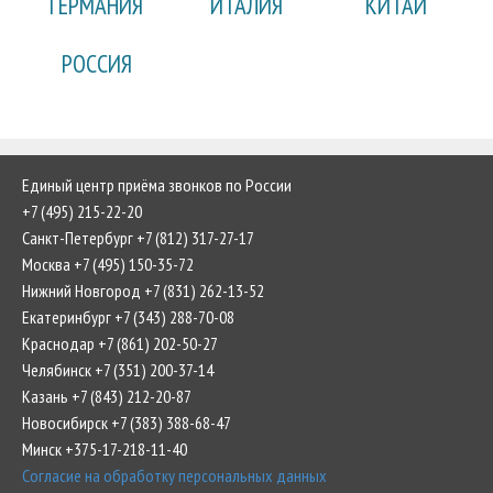
ГЕРМАНИЯ
ИТАЛИЯ
КИТАЙ
РОССИЯ
Единый центр приёма звонков по России
+7 (495) 215-22-20
Санкт-Петербург +7 (812) 317-27-17
Москва +7 (495) 150-35-72
Нижний Новгород +7 (831) 262-13-52
Екатеринбург +7 (343) 288-70-08
Краснодар +7 (861) 202-50-27
Челябинск +7 (351) 200-37-14
Казань +7 (843) 212-20-87
Новосибирск +7 (383) 388-68-47
Минск +375-17-218-11-40
Согласие на обработку персональных данных