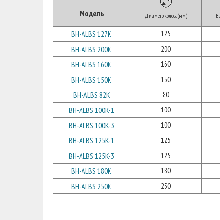
Модель
Диаметр колеса(мм)
Вы
125
BH-ALBS 127K
200
BH-ALBS 200K
160
BH-ALBS 160K
150
BH-ALBS 150K
80
BH-ALBS 82K
100
BH-ALBS 100K-1
100
BH-ALBS 100K-3
125
BH-ALBS 125K-1
125
BH-ALBS 125K-3
180
BH-ALBS 180K
250
BH-ALBS 250K