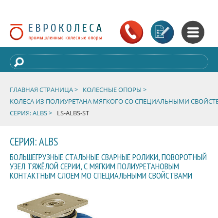
ГЛАВНАЯ СТРАНИЦА >
КОЛЕСНЫЕ ОПОРЫ >
КОЛЕСА ИЗ ПОЛИУРЕТАНА МЯГКОГО СО СПЕЦИАЛЬНЫМИ СВОЙСТ
СЕРИЯ: ALBS >
LS-ALBS-ST
СЕРИЯ: ALBS
БОЛЬШЕГРУЗНЫЕ СТАЛЬНЫЕ СВАРНЫЕ РОЛИКИ, ПОВОРОТНЫЙ
УЗЕЛ ТЯЖЁЛОЙ СЕРИИ, С МЯГКИМ ПОЛИУРЕТАНОВЫМ
КОНТАКТНЫМ СЛОЕМ МО СПЕЦИАЛЬНЫМИ СВОЙСТВАМИ