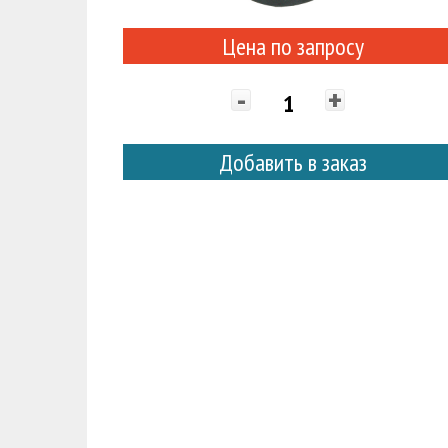
Цена по запросу
-
+
Добавить в заказ