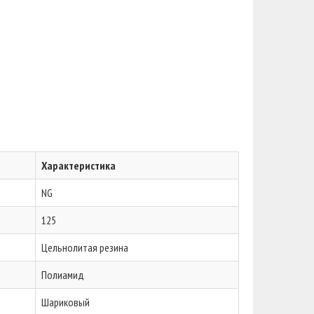
Характеристика
NG
125
Цельнолитая резина
Полиамид
Шариковый