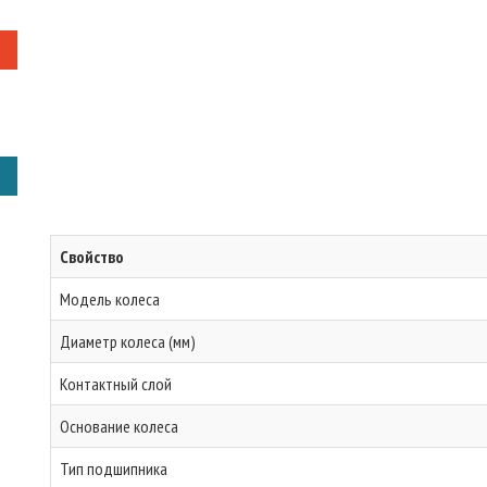
Свойство
Модель колеса
Диаметр колеса (мм)
Контактный слой
Основание колеса
Тип подшипника