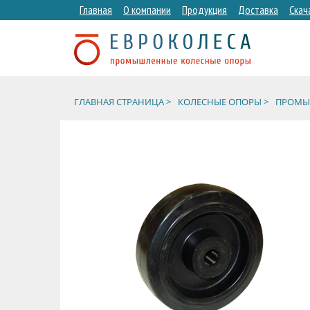
Главная
О компании
Продукция
Доставка
Скач
ГЛАВНАЯ СТРАНИЦА >
КОЛЕСНЫЕ ОПОРЫ >
ПРОМЫШ