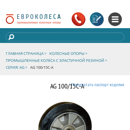
ГЛАВНАЯ СТРАНИЦА >
КОЛЕСНЫЕ ОПОРЫ >
ПРОМЫШЛЕННЫЕ КОЛЕСА С ЭЛАСТИЧНОЙ РЕЗИНОЙ >
СЕРИЯ: AG >
AG 100/15C-A
AG 100/15C-A
Распечатать паспорт изделия