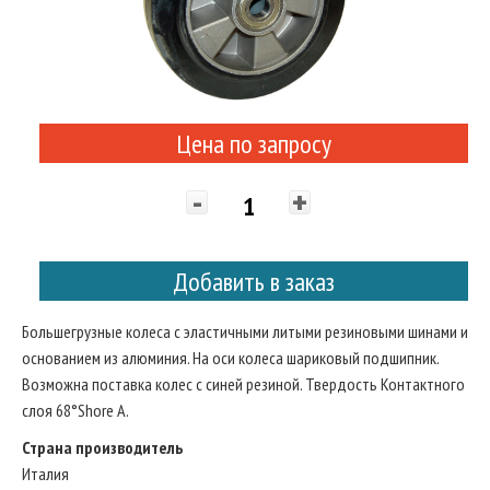
Цена по запросу
-
+
Добавить в заказ
Большегрузные колеса с эластичными литыми резиновыми шинами и
основанием из алюминия. На оси колеса шариковый подшипник.
Возможна поставка колес с синей резиной. Твердость Контактного
слоя 68°Shore A.
Страна производитель
Италия