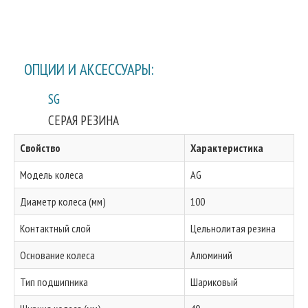
ОПЦИИ И АКСЕССУАРЫ:
SG
СЕРАЯ РЕЗИНА
Свойство
Характеристика
Модель колеса
AG
Диаметр колеса (мм)
100
Контактный слой
Цельнолитая резина
Основание колеса
Алюминий
Тип подшипника
Шариковый