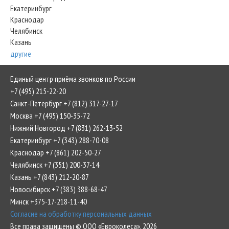
Екатеринбург
Краснодар
Челябинск
Казань
другие
Единый центр приёма звонков по России
+7 (495) 215-22-20
Санкт-Петербург +7 (812) 317-27-17
Москва +7 (495) 150-35-72
Нижний Новгород +7 (831) 262-13-52
Екатеринбург +7 (343) 288-70-08
Краснодар +7 (861) 202-50-27
Челябинск +7 (351) 200-37-14
Казань +7 (843) 212-20-87
Новосибирск +7 (383) 388-68-47
Минск +375-17-218-11-40
Согласие на обработку персональных данных
Все права защищены © ООО «Евроколеса», 2026