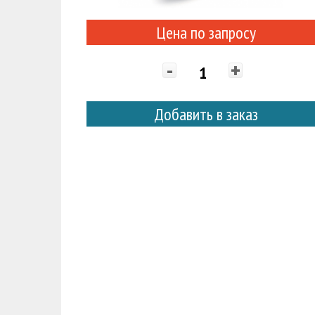
Цена по запросу
-
+
Добавить в заказ