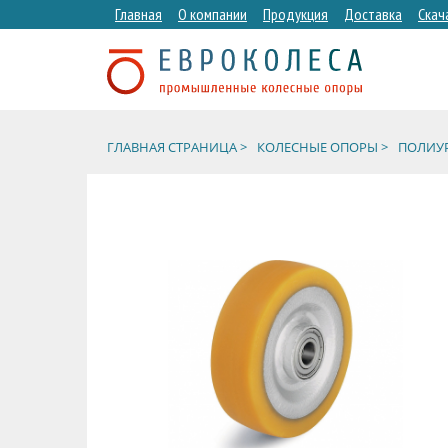
Главная
О компании
Продукция
Доставка
Скач
ГЛАВНАЯ СТРАНИЦА >
КОЛЕСНЫЕ ОПОРЫ >
ПОЛИУР