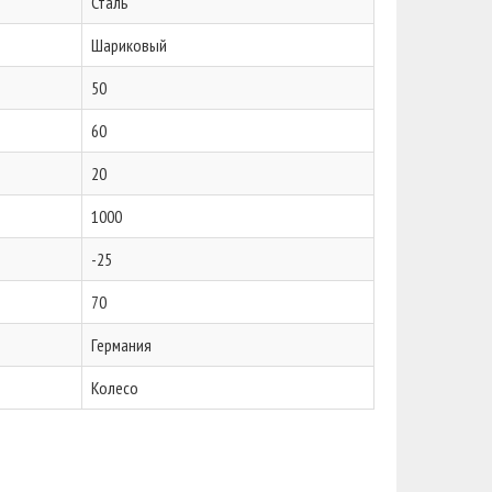
Сталь
Шариковый
50
60
20
1000
-25
70
Германия
Колесо