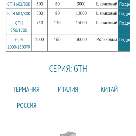
600
80
9000
Шариковый
GTH 602/80K
Подробн
600
80
12000
Шариковый
GTH 604/80K
Подробн
750
120
15000
Шариковый
GTH
Подробн
750/120K
1000
160
30000
Роликовый
GTH
Подробн
1000/1600PR
СЕРИЯ: GTH
ГЕРМАНИЯ
ИТАЛИЯ
КИТАЙ
РОССИЯ