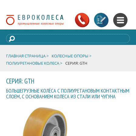
ГЛАВНАЯ СТРАНИЦА >
КОЛЕСНЫЕ ОПОРЫ >
ПОЛИУРЕТАНОВЫЕ КОЛЕСА >
СЕРИЯ: GTH
СЕРИЯ: GTH
БОЛЬШЕГРУЗНЫЕ КОЛЁСА С ПОЛИУРЕТАНОВЫМ КОНТАКТНЫМ
СЛОЕМ, С ОСНОВАНИЕМ КОЛЕСА ИЗ СТАЛИ ИЛИ ЧУГУНА