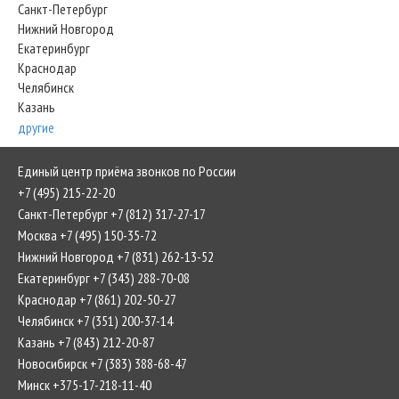
Санкт-Петербург
Нижний Новгород
Екатеринбург
Краснодар
Челябинск
Казань
другие
Единый центр приёма звонков по России
+7 (495) 215-22-20
Санкт-Петербург +7 (812) 317-27-17
Москва +7 (495) 150-35-72
Нижний Новгород +7 (831) 262-13-52
Екатеринбург +7 (343) 288-70-08
Краснодар +7 (861) 202-50-27
Челябинск +7 (351) 200-37-14
Казань +7 (843) 212-20-87
Новосибирск +7 (383) 388-68-47
Минск +375-17-218-11-40