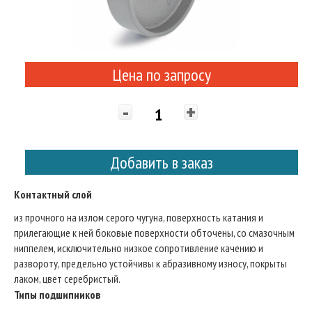
Цена по запросу
-
+
Добавить в заказ
Контактный слой
из прочного на излом серого чугуна, поверхность катания и
прилегающие к ней боковые поверхности обточены, со смазочным
ниппелем, исключительно низкое сопротивление качению и
развороту, предельно устойчивы к абразивному износу, покрыты
лаком, цвет серебристый.
Типы подшипников