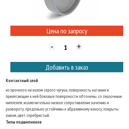
Цена по запросу
-
+
Добавить в заказ
Контактный слой
из прочного на излом серого чугуна, поверхность катания и
прилегающие к ней боковые поверхности обточены, со смазочным
ниппелем, исключительно низкое сопротивление качению и
развороту, предельно устойчивы к абразивному износу, покрыты
лаком, цвет серебристый.
Типы подшипников