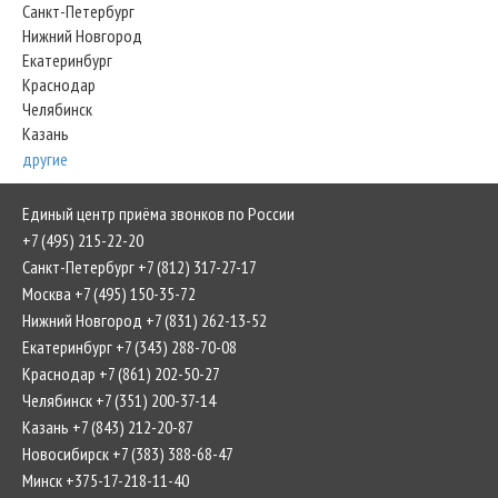
Санкт-Петербург
Нижний Новгород
Екатеринбург
Краснодар
Челябинск
Казань
другие
Единый центр приёма звонков по России
+7 (495) 215-22-20
Санкт-Петербург +7 (812) 317-27-17
Москва +7 (495) 150-35-72
Нижний Новгород +7 (831) 262-13-52
Екатеринбург +7 (343) 288-70-08
Краснодар +7 (861) 202-50-27
Челябинск +7 (351) 200-37-14
Казань +7 (843) 212-20-87
Новосибирск +7 (383) 388-68-47
Минск +375-17-218-11-40