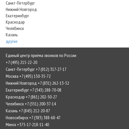
Санкт-Петербург
Нижний Новгород
Екатеринбург
Краснодар
Челябинск
Казань
другие
Единый центр приёма звонков по России
+7 (495) 215-22-20
Санкт-Петербург +7 (812) 317-27-17
Москва +7 (495) 150-35-72
Нижний Новгород +7 (831) 262-13-52
Екатеринбург +7 (343) 288-70-08
Краснодар +7 (861) 202-50-27
Челябинск +7 (351) 200-37-14
Казань +7 (843) 212-20-87
Новосибирск +7 (383) 388-68-47
Минск +375-17-218-11-40