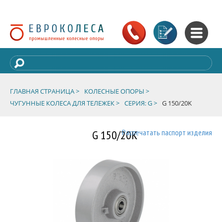
ГЛАВНАЯ СТРАНИЦА >
КОЛЕСНЫЕ ОПОРЫ >
ЧУГУННЫЕ КОЛЕСА ДЛЯ ТЕЛЕЖЕК >
СЕРИЯ: G >
G 150/20K
G 150/20K
Распечатать паспорт изделия