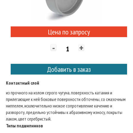
Цена по запросу
-
+
Добавить в заказ
Контактный слой
из прочного на излом серого чугуна, поверхность катания и
прилегающие к ней боковые поверхности обточены, со смазочным
ниппелем, исключительно низкое сопротивление качению и
развороту, предельно устойчивы к абразивному износу, покрыты
лаком, цвет серебристый.
Типы подшипников