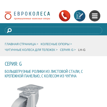
ГЛАВНАЯ СТРАНИЦА >
КОЛЕСНЫЕ ОПОРЫ >
ЧУГУННЫЕ КОЛЕСА ДЛЯ ТЕЛЕЖЕК >
СЕРИЯ: G >
LH-G
СЕРИЯ: G
БОЛЬШЕГРУЗНЫЕ РОЛИКИ ИЗ ЛИСТОВОЙ СТАЛИ, С
КРЕПЁЖНОЙ ПАНЕЛЬЮ, С КОЛЕСОМ ИЗ ЧУГУНА