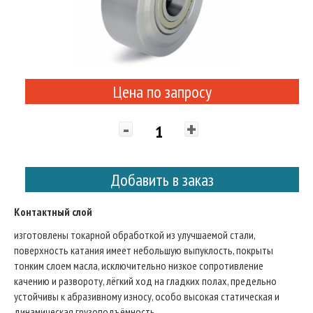
Цена по запросу
-
+
Добавить в заказ
Контактный слой
изготовлены токарной обработкой из улучшаемой стали,
поверхность катания имеет небольшую выпуклость, покрыты
тонким слоем масла, исключительно низкое сопротивление
качению и развороту, лёгкий ход на гладких полах, предельно
устойчивы к абразивному износу, особо высокая статическая и
динамическая грузоподъёмность.