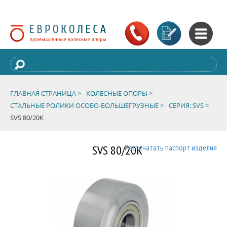
ГЛАВНАЯ СТРАНИЦА >
КОЛЕСНЫЕ ОПОРЫ >
СТАЛЬНЫЕ РОЛИКИ ОСОБО-БОЛЬШЕГРУЗНЫЕ >
СЕРИЯ: SVS >
SVS 80/20K
SVS 80/20K
Распечатать паспорт изделия