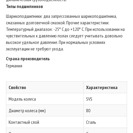
Типы подшипников
Шарикоподшипники: два запрессованных шарикоподшипника,
смазанных долговечной смазкой. Прочие характеристики:
Температурный диапазон: -25° C до +120° C. При использовании на
чувствительных к давлению полах следует учитывать довольно
высокое удельное давление. При нормальных условиях
эксплуатации не требуют ухода.
Страна производитель
Германия
Свойство
Характеристика
Модель колеса
SVS
Диаметр колеса (мм)
80
Контактный слой
Сталь