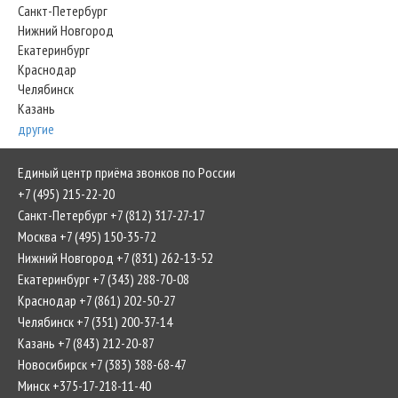
Санкт-Петербург
Нижний Новгород
Екатеринбург
Краснодар
Челябинск
Казань
другие
Единый центр приёма звонков по России
+7 (495) 215-22-20
Санкт-Петербург +7 (812) 317-27-17
Москва +7 (495) 150-35-72
Нижний Новгород +7 (831) 262-13-52
Екатеринбург +7 (343) 288-70-08
Краснодар +7 (861) 202-50-27
Челябинск +7 (351) 200-37-14
Казань +7 (843) 212-20-87
Новосибирск +7 (383) 388-68-47
Минск +375-17-218-11-40