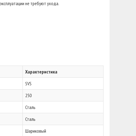
эксплуатации не требуют ухода.
Характеристика
SVS
250
Сталь
Сталь
Шариковый