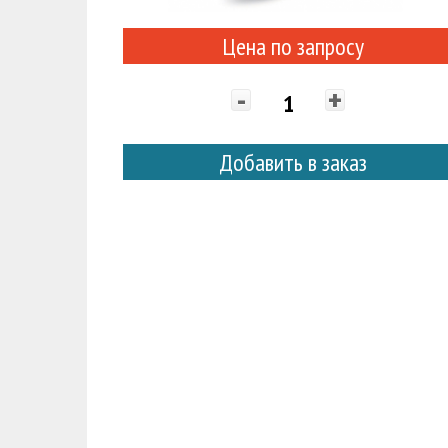
Цена по запросу
-
+
Добавить в заказ