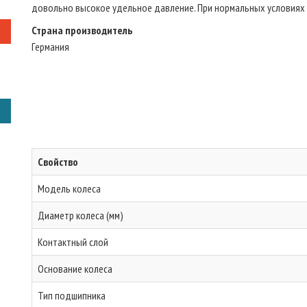
довольно высокое удельное давление. При нормальных условиях 
Страна производитель
Германия
Свойство
Модель колеса
Диаметр колеса (мм)
Контактный слой
Основание колеса
Тип подшипника