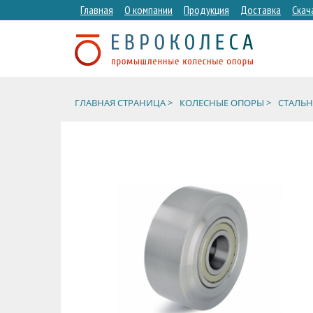
Главная
О компании
Продукция
Доставка
Скач
ГЛАВНАЯ СТРАНИЦА >
КОЛЕСНЫЕ ОПОРЫ >
СТАЛЬН