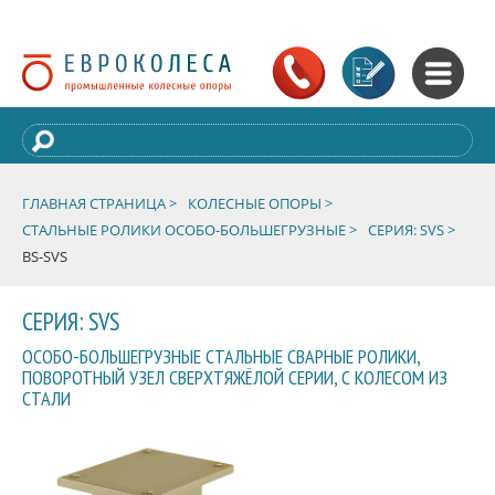
ГЛАВНАЯ СТРАНИЦА >
КОЛЕСНЫЕ ОПОРЫ >
СТАЛЬНЫЕ РОЛИКИ ОСОБО-БОЛЬШЕГРУЗНЫЕ >
СЕРИЯ: SVS >
BS-SVS
СЕРИЯ: SVS
ОСОБО-БОЛЬШЕГРУЗНЫЕ СТАЛЬНЫЕ СВАРНЫЕ РОЛИКИ,
ПОВОРОТНЫЙ УЗЕЛ СВЕРХТЯЖЁЛОЙ СЕРИИ, С КОЛЕСОМ ИЗ
СТАЛИ