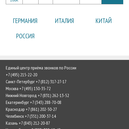
ГЕРМАНИЯ
ИТАЛИЯ
КИТАЙ
РОССИЯ
Единый центр приёма звонков по России
+7 (495) 215-22-20
Санкт-Петербург +7 (812) 317-27-17
Москва +7 (495) 150-35-72
Нижний Новгород +7 (831) 262-13-52
Екатеринбург +7 (343) 288-70-08
Краснодар +7 (861) 202-50-27
Челябинск +7 (351) 200-37-14
Казань +7 (843) 212-20-87