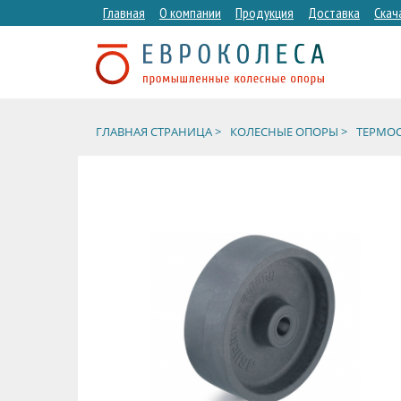
Главная
О компании
Продукция
Доставка
Скач
ГЛАВНАЯ СТРАНИЦА >
КОЛЕСНЫЕ ОПОРЫ >
ТЕРМОС