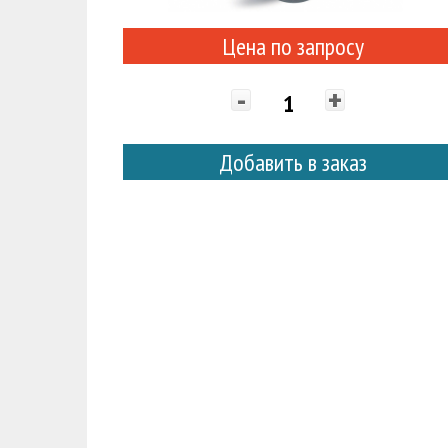
Цена по запросу
-
+
Добавить в заказ