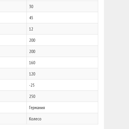
30
45
12
200
200
160
120
-25
250
Германия
Колесо