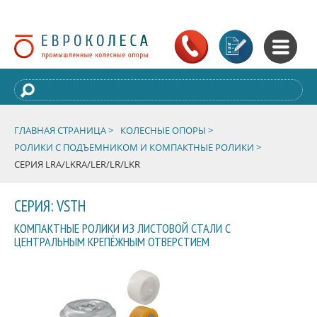
ГЛАВНАЯ СТРАНИЦА >
КОЛЕСНЫЕ ОПОРЫ >
РОЛИКИ С ПОДЪЕМНИКОМ И КОМПАКТНЫЕ РОЛИКИ >
СЕРИЯ LRA/LKRA/LER/LR/LKR
СЕРИЯ: VSTH
КОМПАКТНЫЕ РОЛИКИ ИЗ ЛИСТОВОЙ СТАЛИ С
ЦЕНТРАЛЬНЫМ КРЕПЁЖНЫМ ОТВЕРСТИЕМ