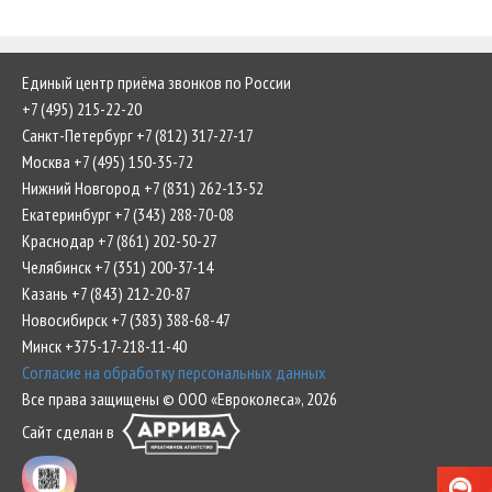
Единый центр приёма звонков по России
+7 (495) 215-22-20
Санкт-Петербург +7 (812) 317-27-17
Москва +7 (495) 150-35-72
Нижний Новгород +7 (831) 262-13-52
Екатеринбург +7 (343) 288-70-08
Краснодар +7 (861) 202-50-27
Челябинск +7 (351) 200-37-14
Казань +7 (843) 212-20-87
Новосибирск +7 (383) 388-68-47
Минск +375-17-218-11-40
Согласие на обработку персональных данных
Все права защищены © ООО «Евроколеса», 2026
Сайт сделан в