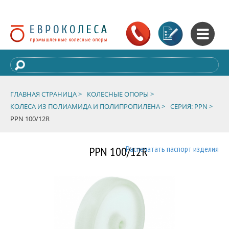
ГЛАВНАЯ СТРАНИЦА >
КОЛЕСНЫЕ ОПОРЫ >
КОЛЕСА ИЗ ПОЛИАМИДА И ПОЛИПРОПИЛЕНА >
СЕРИЯ: PPN >
PPN 100/12R
PPN 100/12R
Распечатать паспорт изделия