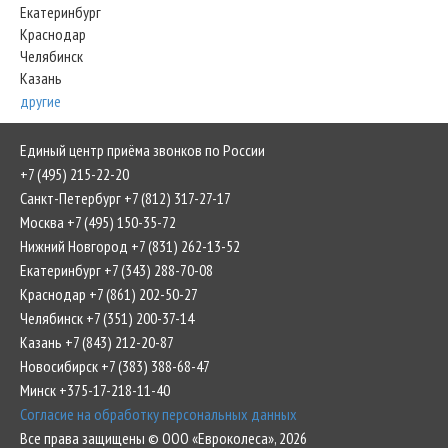
Екатеринбург
Краснодар
Челябинск
Казань
другие
Единый центр приёма звонков по России
+7 (495) 215-22-20
Санкт-Петербург +7 (812) 317-27-17
Москва +7 (495) 150-35-72
Нижний Новгород +7 (831) 262-13-52
Екатеринбург +7 (343) 288-70-08
Краснодар +7 (861) 202-50-27
Челябинск +7 (351) 200-37-14
Казань +7 (843) 212-20-87
Новосибирск +7 (383) 388-68-47
Минск +375-17-218-11-40
Согласие на обработку персональных данных
Все права защищены © ООО «Евроколеса», 2026