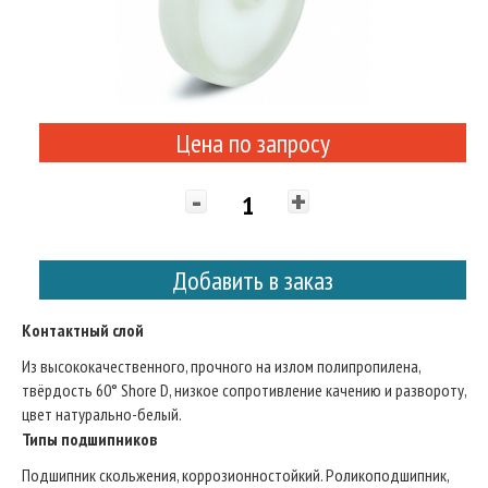
Цена по запросу
-
+
Добавить в заказ
Контактный слой
Из высококачественного, прочного на излом полипропилена,
твёрдость 60° Shore D, низкое сопротивление качению и развороту,
цвет натурально-белый.
Типы подшипников
Подшипник скольжения, коррозионностойкий. Роликоподшипник,