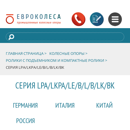
ГЛАВНАЯ СТРАНИЦА >
КОЛЕСНЫЕ ОПОРЫ >
РОЛИКИ С ПОДЪЕМНИКОМ И КОМПАКТНЫЕ РОЛИКИ >
СЕРИЯ LPA/LKPA/LE/B/L/B/LK/BK
СЕРИЯ LPA/LKPA/LE/B/L/B/LK/BK
ГЕРМАНИЯ
ИТАЛИЯ
КИТАЙ
РОССИЯ