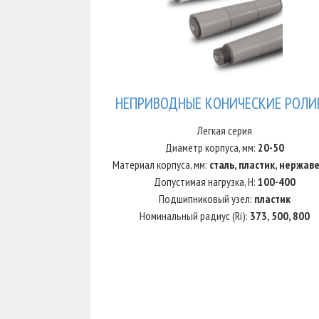
НЕПРИВОДНЫЕ КОНИЧЕСКИЕ РОЛИ
Легкая серия
Диаметр корпуса, мм:
20-50
Материал корпуса, мм:
сталь, пластик, нержав
Допустимая нагрузка, Н:
100-400
Подшипниковый узел:
пластик
Номинальный радиус (Ri):
373, 500, 800