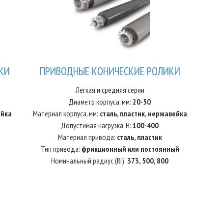
КИ
ПРИВОДНЫЕ КОНИЧЕСКИЕ РОЛИКИ
Легкая и средняя серии
Диаметр корпуса, мм:
20-50
ейка
Материал корпуса, мм:
сталь, пластик, нержавейка
Допустимая нагрузка, Н:
100-400
Материал привода:
сталь, пластик
Тип привода:
фрикционный или постоянный
Номинальный радиус (Ri):
373, 500, 800