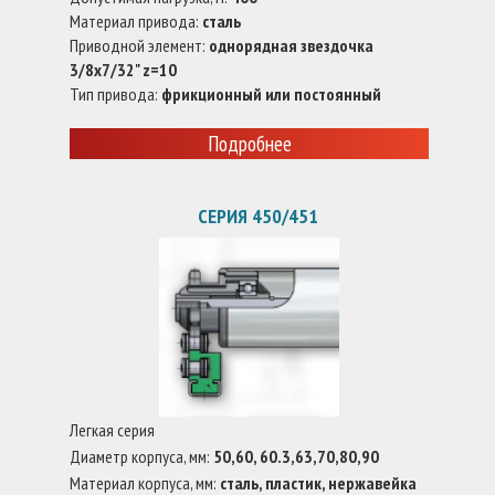
Материал привода:
сталь
Приводной элемент:
однорядная звездочка
3/8x7/32" z=10
Тип привода:
фрикционный или постоянный
Подробнее
СЕРИЯ 450/451
Легкая серия
Диаметр корпуса, мм:
50,60, 60.3,63,70,80,90
Материал корпуса, мм:
сталь, пластик, нержавейка