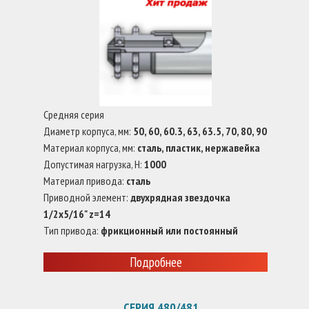
Средняя серия
Диаметр корпуса, мм:
50, 60, 60.3, 63, 63.5, 70, 80, 90
Материал корпуса, мм:
сталь, пластик, нержавейка
Допустимая нагрузка, Н:
1000
Материал привода:
сталь
Приводной элемент:
двухрядная звездочка
1/2x5/16" z=14
Тип привода:
фрикционный или постоянный
Подробнее
СЕРИЯ 480/481