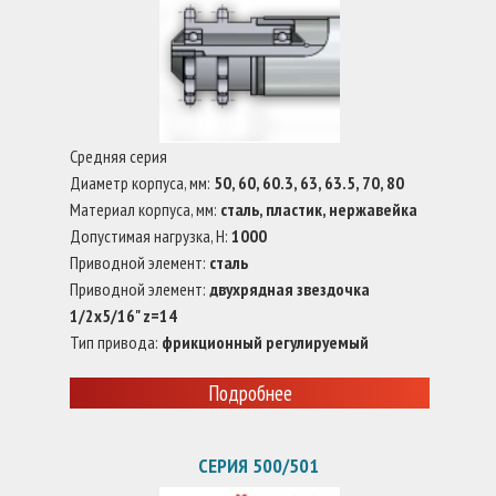
Средняя серия
Диаметр корпуса, мм:
50, 60, 60.3, 63, 63.5, 70, 80
Материал корпуса, мм:
сталь, пластик, нержавейка
Допустимая нагрузка, Н:
1000
Приводной элемент:
сталь
Приводной элемент:
двухрядная звездочка
1/2x5/16" z=14
Тип привода:
фрикционный регулируемый
Подробнее
СЕРИЯ 500/501