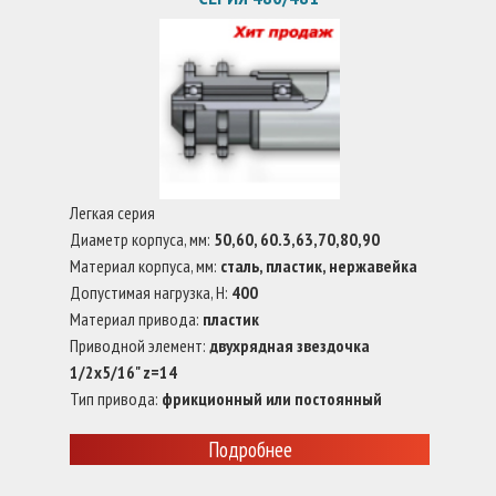
Легкая серия
Диаметр корпуса, мм:
50,60, 60.3,63,70,80,90
Материал корпуса, мм:
сталь, пластик, нержавейка
Допустимая нагрузка, Н:
400
Материал привода:
пластик
Приводной элемент:
двухрядная звездочка
1/2x5/16" z=14
Тип привода:
фрикционный или постоянный
Подробнее