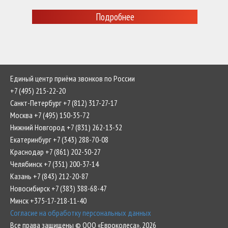
Подробнее
Единый центр приёма звонков по России
+7 (495) 215-22-20
Санкт-Петербург +7 (812) 317-27-17
Москва +7 (495) 150-35-72
Нижний Новгород +7 (831) 262-13-52
Екатеринбург +7 (343) 288-70-08
Краснодар +7 (861) 202-50-27
Челябинск +7 (351) 200-37-14
Казань +7 (843) 212-20-87
Новосибирск +7 (383) 388-68-47
Минск +375-17-218-11-40
Согласие на обработку персональных данных
Все права защищены © ООО «Евроколеса», 2026