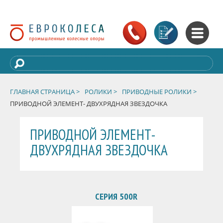
ГЛАВНАЯ СТРАНИЦА >
РОЛИКИ >
ПРИВОДНЫЕ РОЛИКИ >
ПРИВОДНОЙ ЭЛЕМЕНТ- ДВУХРЯДНАЯ ЗВЕЗДОЧКА
ПРИВОДНОЙ ЭЛЕМЕНТ-
ДВУХРЯДНАЯ ЗВЕЗДОЧКА
СЕРИЯ 500R