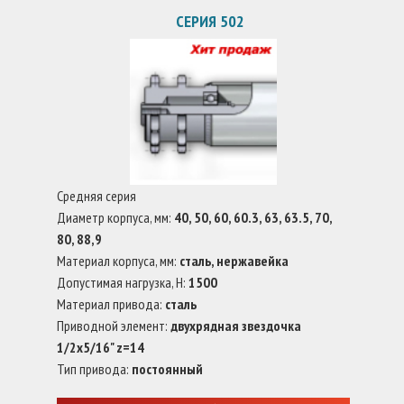
СЕРИЯ 502
Средняя серия
Диаметр корпуса, мм:
40, 50, 60, 60.3, 63, 63.5, 70,
80, 88,9
Материал корпуса, мм:
сталь, нержавейка
Допустимая нагрузка, Н:
1500
Материал привода:
сталь
Приводной элемент:
двухрядная звездочка
1/2x5/16" z=14
Тип привода:
постоянный