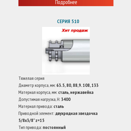
Подробнее
СЕРИЯ 510
Тяжелая серия
Диаметр корпуса, мм:
63.5, 80, 88,9. 108, 133
Материал корпуса, мм:
сталь, нержавейка
Допустимая нагрузка, Н:
3400
Материал привода:
сталь
Приводной элемент:
двухрядная звездочка
5/8x3/8" z=15
Тип привода:
постоянный