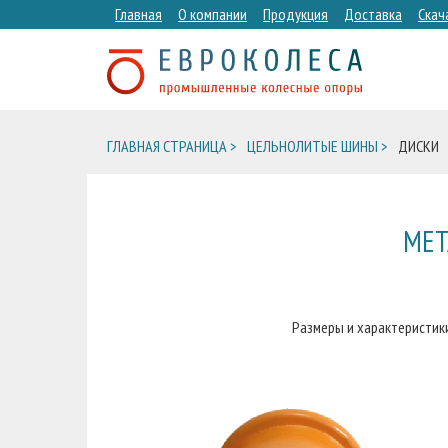
Главная
О компании
Продукция
Доставка
Скач
ГЛАВНАЯ СТРАНИЦА >
ЦЕЛЬНОЛИТЫЕ ШИНЫ >
ДИСКИ
МЕТ
Размеры и характеристик