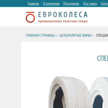
Главная
О компании
Продукция
Доставка
Скач
ГЛАВНАЯ СТРАНИЦА >
ЦЕЛЬНОЛИТЫЕ ШИНЫ >
СПЕЦШИ
СПЕ