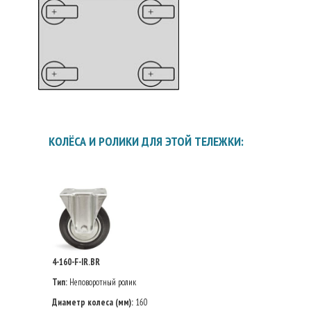
КОЛЁСА И РОЛИКИ ДЛЯ ЭТОЙ ТЕЛЕЖКИ:
4-160-F-IR.BR
Тип:
Неповоротный ролик
Диаметр колеса (мм):
160