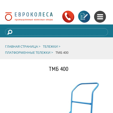
ГЛАВНАЯ СТРАНИЦА >
ТЕЛЕЖКИ >
ПЛАТФОРМЕННЫЕ ТЕЛЕЖКИ >
ТМБ 400
ТМБ 400