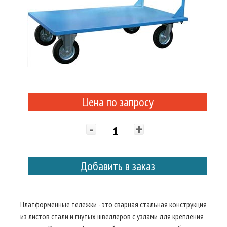
Цена по запросу
-
+
Добавить в заказ
Платформенные тележки - это сварная стальная конструкция
из листов стали и гнутых швеллеров с узлами для крепления