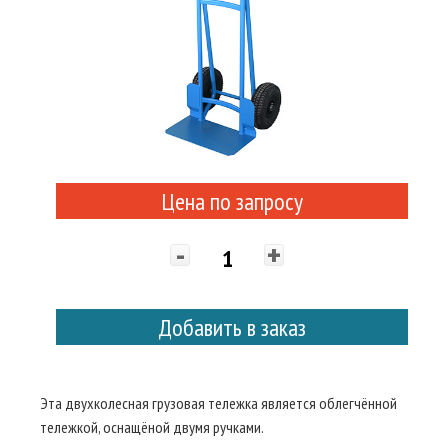
Цена по запросу
-
+
Добавить в заказ
Эта двухколесная грузовая тележка является облегчённой
тележкой, оснащёной двумя ручками.