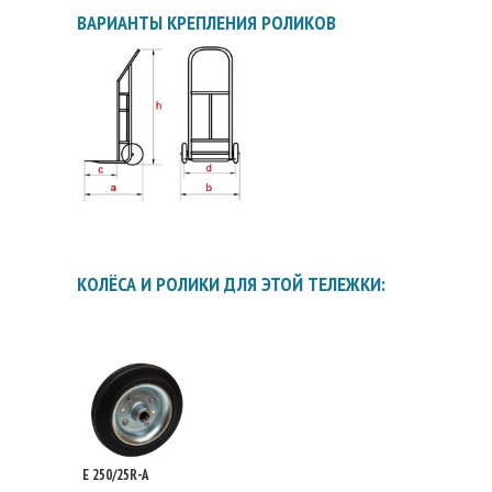
ВАРИАНТЫ КРЕПЛЕНИЯ РОЛИКОВ
КОЛЁСА И РОЛИКИ ДЛЯ ЭТОЙ ТЕЛЕЖКИ:
E 250/25R-A