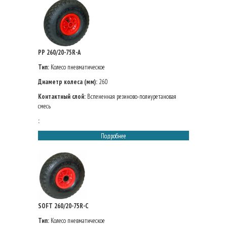
PP 260/20-75R-A
Тип:
Колесо пневматическое
Диаметр колеса (мм):
260
Контактный слой:
Вспененная резиново-полиуретановая
смесь
:
Подробнее
SOFT 260/20-75R-C
Тип:
Колесо пневматическое