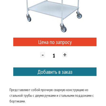
Цена по запросу
-
+
Добавить в заказ
Представляют собой прочную сварную конструкцию из
стальной трубы с двумя ручками и стальными поддонами с
бортиками.