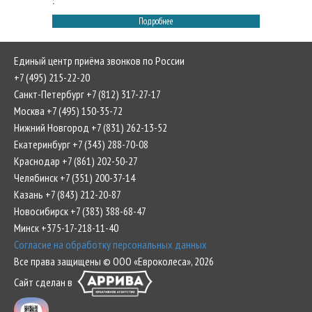
:
Подробнее
Единый центр приёма звонков по России
+7 (495) 215-22-20
Санкт-Петербург +7 (812) 317-27-17
Москва +7 (495) 150-35-72
Нижний Новгород +7 (831) 262-13-52
Екатеринбург +7 (343) 288-70-08
Краснодар +7 (861) 202-50-27
Челябинск +7 (351) 200-37-14
Казань +7 (843) 212-20-87
Новосибирск +7 (383) 388-68-47
Минск +375-17-218-11-40
Согласие на обработку персональных данных
Все права защищены © ООО «Евроколеса», 2026
Сайт сделан в