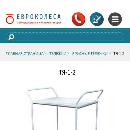
ГЛАВНАЯ СТРАНИЦА >
ТЕЛЕЖКИ >
ЯРУСНЫЕ ТЕЛЕЖКИ >
ТЯ-1-2
ТЯ-1-2