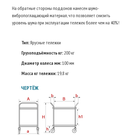
На обратные стороны поддонов нанесен шумо-
вибропоглащающий материал, что позволяет снизить
уровень шума при эксплуатации тележек более чем на 40%!
Тип:
Ярусные тележки
Грузоподъёмность кг:
200 кг
Диаметр колеса мм:
100 мм
Масса кг тележки:
19,8 кг
ЧЕРТЁЖ