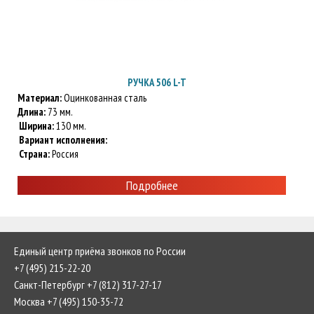
РУЧКА 506 L-T
Материал:
Оцинкованная сталь
Длина:
73 мм.
Ширина:
130 мм.
Вариант исполнения:
Страна:
Россия
Подробнее
Единый центр приёма звонков по России
+7 (495) 215-22-20
Санкт-Петербург +7 (812) 317-27-17
Москва +7 (495) 150-35-72