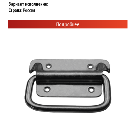
Вариант исполнения:
Страна:
Россия
Подробнее