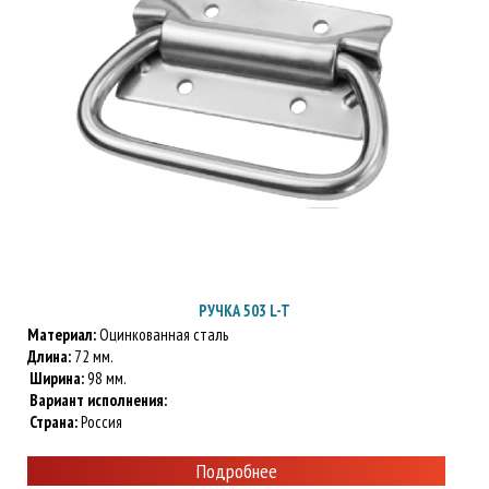
РУЧКА 503 L-T
Материал:
Оцинкованная сталь
Длина:
72 мм.
Ширина:
98 мм.
Вариант исполнения:
Страна:
Россия
Подробнее