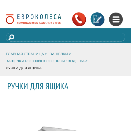
ГЛАВНАЯ СТРАНИЦА >
ЗАЩЁЛКИ >
ЗАЩЕЛКИ РОССИЙСКОГО ПРОИЗВОДСТВА >
РУЧКИ ДЛЯ ЯЩИКА
РУЧКИ ДЛЯ ЯЩИКА