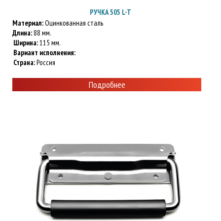
РУЧКА 505 L-T
Материал:
Оцинкованная сталь
Длина:
88 мм.
Ширина:
115 мм.
Вариант исполнения:
Страна:
Россия
Подробнее