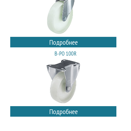
Подробнее
B-PO 100R
Подробнее