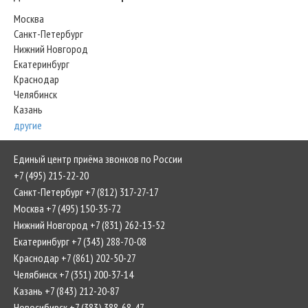
Москва
Санкт-Петербург
Нижний Новгород
Екатеринбург
Краснодар
Челябинск
Казань
другие
Единый центр приёма звонков по России
+7 (495) 215-22-20
Санкт-Петербург +7 (812) 317-27-17
Москва +7 (495) 150-35-72
Нижний Новгород +7 (831) 262-13-52
Екатеринбург +7 (343) 288-70-08
Краснодар +7 (861) 202-50-27
Челябинск +7 (351) 200-37-14
Казань +7 (843) 212-20-87
Новосибирск +7 (383) 388-68-47