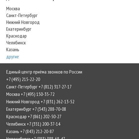
Москва
Санкт-Петербург
Нижний Новгород
Екатеринбург
Краснодар
Челябинск
Казань
другие
Единый центр приёма звонков по России
+7 (495) 215-22-20
Санкт-Петербург +7 (812) 317-27-17
Москва +7 (495) 150-35-72
Нижний Новгород +7 (831) 262-13-52
Екатеринбург +7 (343) 288-70-08
Краснодар +7 (861) 202-50-27
Челябинск +7 (351) 200-37-14
Казань +7 (843) 212-20-87
Новосибирск +7 (383) 388-68-47