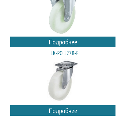
Подробнее
LK-PO 127R-FI
Подробнее