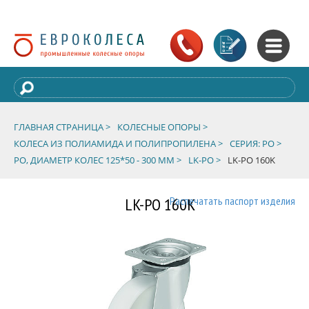
ГЛАВНАЯ СТРАНИЦА >
КОЛЕСНЫЕ ОПОРЫ >
КОЛЕСА ИЗ ПОЛИАМИДА И ПОЛИПРОПИЛЕНА >
СЕРИЯ: PO >
PO, ДИАМЕТР КОЛЕС 125*50 - 300 ММ >
LK-PO >
LK-PO 160K
LK-PO 160K
Распечатать паспорт изделия