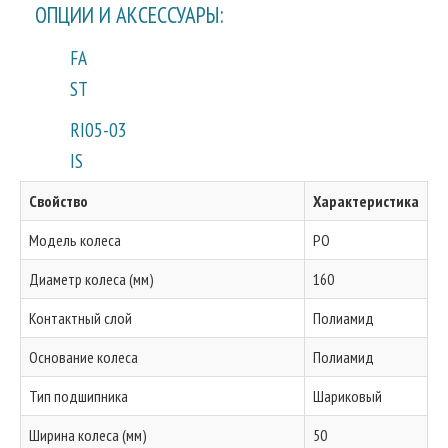
ОПЦИИ И АКСЕССУАРЫ:
FA
ST
RI05-03
IS
Свойство
Характеристика
Модель колеса
PO
Диаметр колеса (мм)
160
Контактный слой
Полиамид
Основание колеса
Полиамид
Тип подшипника
Шариковый
Ширина колеса (мм)
50