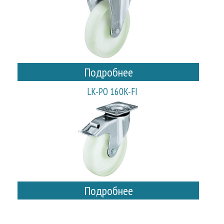
Подробнее
LK-PO 160K-FI
Подробнее