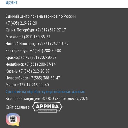
другие
Единый центр приёма звонков по России
+7 (495) 215-22-20
Санкт-Петербург +7 (812) 317-27-17
Москва +7 (495) 150-35-72
Нижний Новгород +7 (831) 262-13-52
Екатеринбург +7 (343) 288-70-08
Краснодар +7 (861) 202-50-27
Челябинск +7 (351) 200-37-14
Казань +7 (843) 212-20-87
Новосибирск +7 (383) 388-68-47
Минск +375-17-218-11-40
Согласие на обработку персональных данных
Все права защищены © ООО «Евроколеса», 2026
Сайт сделан в