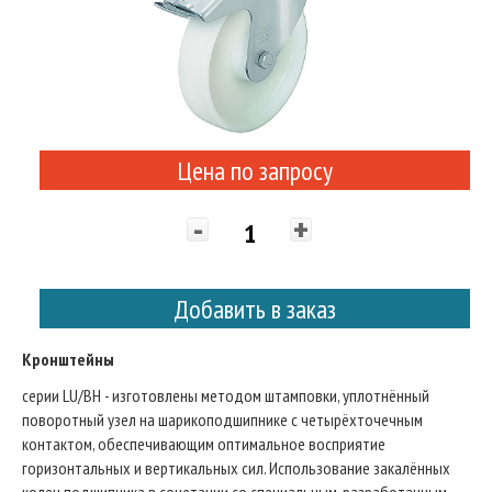
Цена по запросу
-
+
Добавить в заказ
Кронштейны
серии LU/BH - изготовлены методом штамповки, уплотнённый
поворотный узел на шарикоподшипнике с четырёхточечным
контактом, обеспечивающим оптимальное восприятие
горизонтальных и вертикальных сил. Использование закалённых