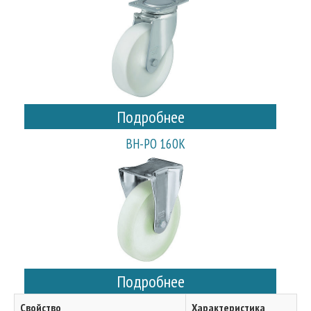
Подробнее
BH-PO 160K
Подробнее
Свойство
Характеристика